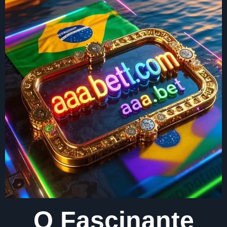
O Fascinante