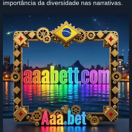
importância da diversidade nas narrativas.